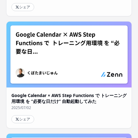
シェア
Google Calendar × AWS Step Functions で トレーニング
用環境 を “必要な日だけ” 自動起動してみた
2025/07/02
シェア