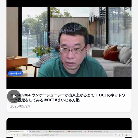
2025/09/04 ウンケージューシーが出来上がるまで！ OCI のネットワ
ーク設定をしてみる #OCI #まいじゅん塾
2025/09/24