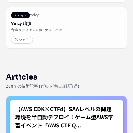
メディア
Voicy
Voicy 出演
音声メディアVoicyにゲスト出演
シェア
Articles
Zenn の技術記事 (ビルド時に自動取得)