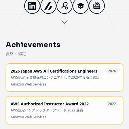
Achievements
資格・認定
2026 Japan AWS All Certifications Engineers
2026
AWS認定 全資格保有エンジニアとして2026年度版に選出
Amazon Web Services
AWS Authorized Instructor Award 2022
2022
AWS認定インストラクターアワード 2022 受賞
Amazon Web Services