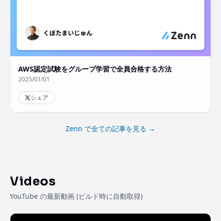
AWS認定試験をグループ学習で全員合格する方法
2025/01/01
シェア
Zenn で全ての記事を見る →
Videos
YouTube の最新動画 (ビルド時に自動取得)